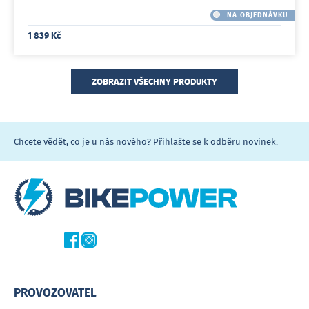
NA OBJEDNÁVKU
1 839 Kč
ZOBRAZIT VŠECHNY PRODUKTY
Chcete vědět, co je u nás nového? Přihlašte se k odběru novinek:
PROVOZOVATEL