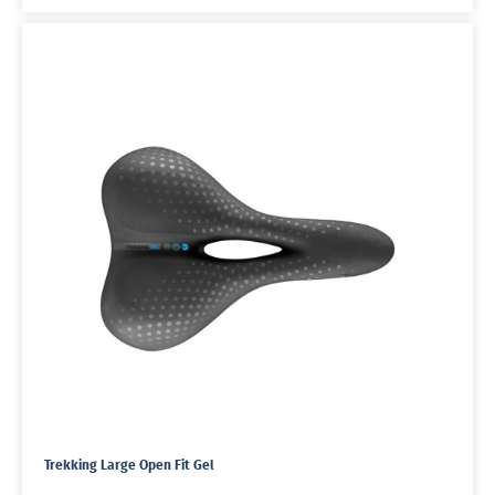
Trekking Large Open Fit Gel