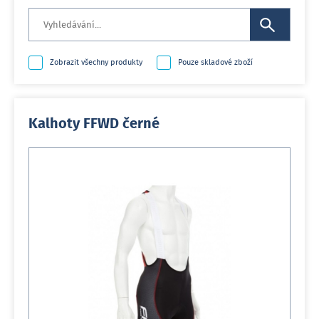
Zobrazit všechny produkty
Pouze skladové zboží
Kalhoty FFWD černé